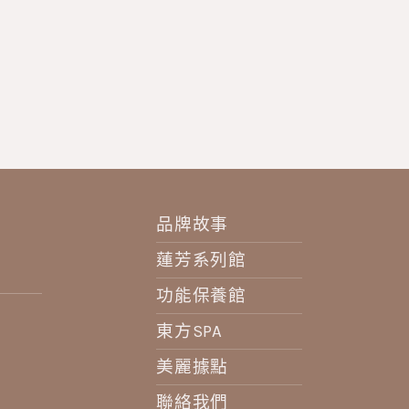
品牌故事
蓮芳系列館
功能保養館
東方SPA
美麗據點
聯絡我們