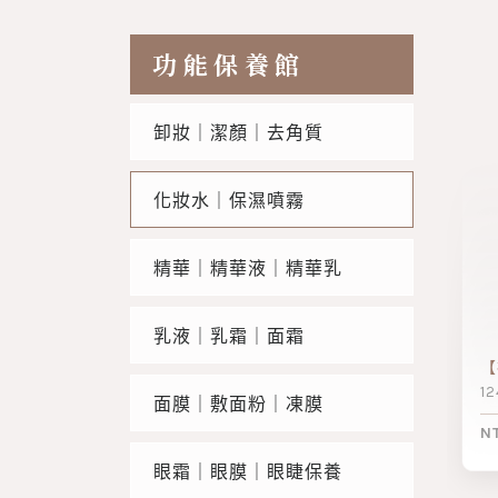
功能保養館
卸妝｜潔顏｜去角質
化妝水｜保濕噴霧
精華｜精華液｜精華乳
乳液｜乳霜｜面霜
【
1
面膜｜敷面粉｜凍膜
N
眼霜｜眼膜｜眼睫保養