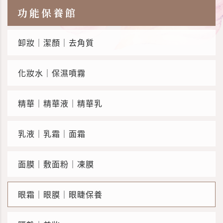
功能保養館
卸妝｜潔顏｜去角質
化妝水｜保濕噴霧
精華｜精華液｜精華乳
乳液｜乳霜｜面霜
面膜｜敷面粉｜凍膜
眼霜｜眼膜｜眼睫保養