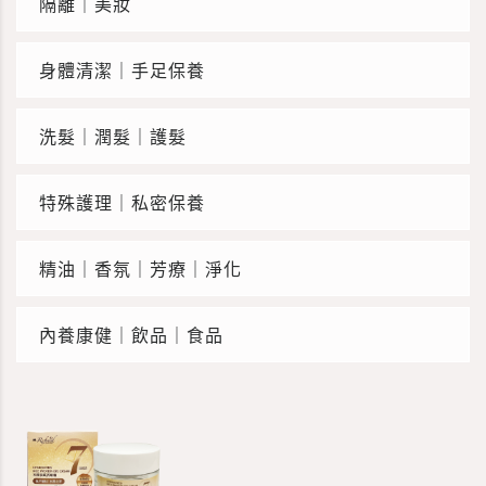
隔離｜美妝
身體清潔｜手足保養
洗髮｜潤髮｜護髮
特殊護理｜私密保養
精油｜香氛｜芳療｜淨化
內養康健｜飲品｜食品