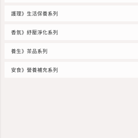
護理》生活保養系列
香氛》紓壓淨化系列
養生》茶品系列
安食》營養補充系列